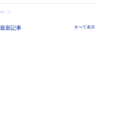
すべて表示
最新記事