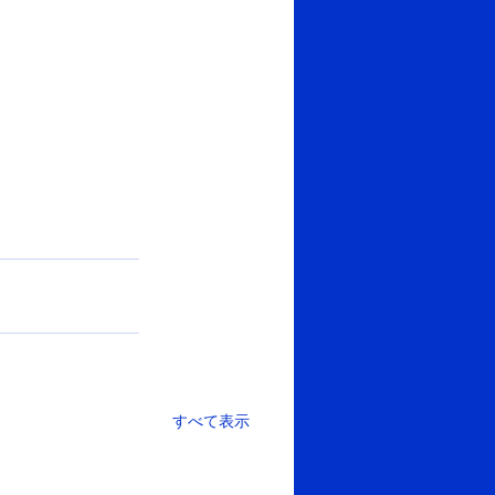
すべて表示