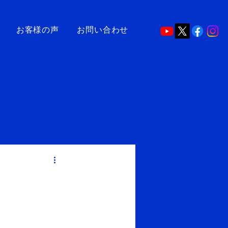
お客様の声
お問い合わせ