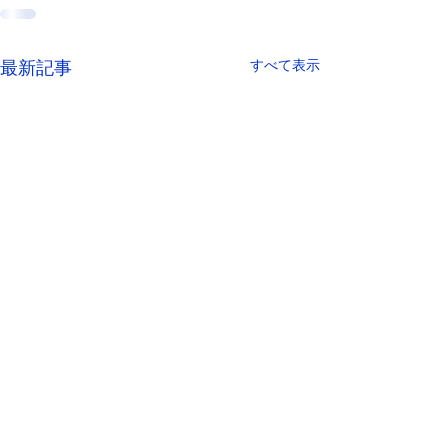
すべて表示
最新記事