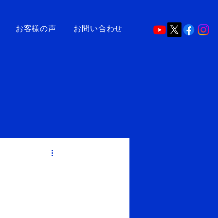
お客様の声
お問い合わせ