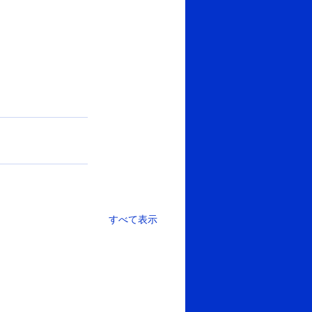
すべて表示